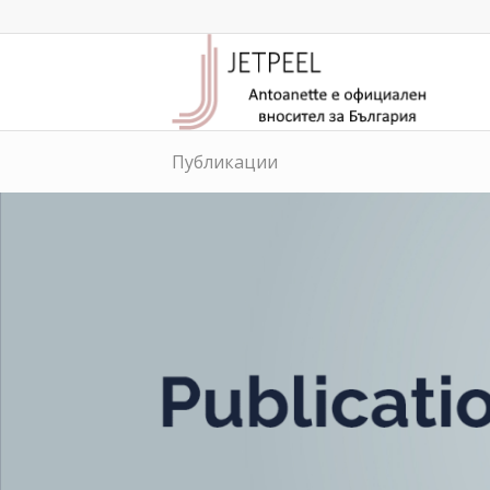
Публикации