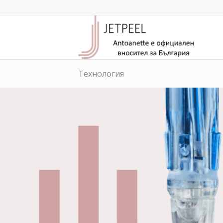
Технология