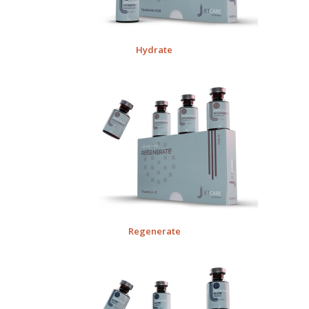
Hydrate
Regenerate