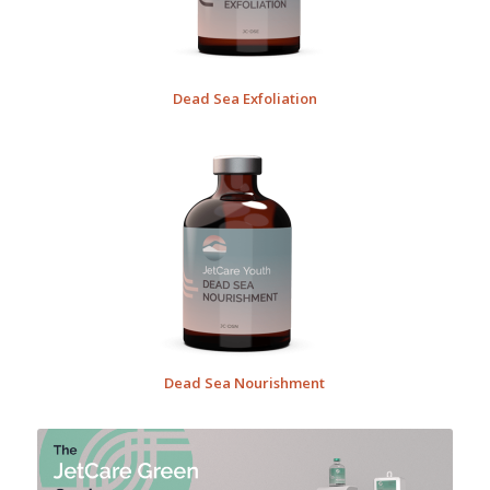
Dead Sea Exfoliation
Dead Sea Nourishment