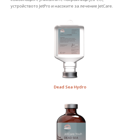
устройството JetPro и насоките за лечение JetCare.
Dead Sea Hydro