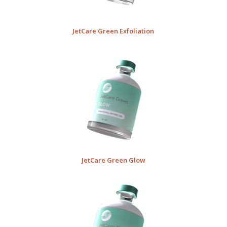
JetCare Green Exfoliation
JetCare Green Glow