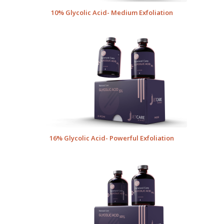
10% Glycolic Acid- Medium Exfoliation
16% Glycolic Acid- Powerful Exfoliation