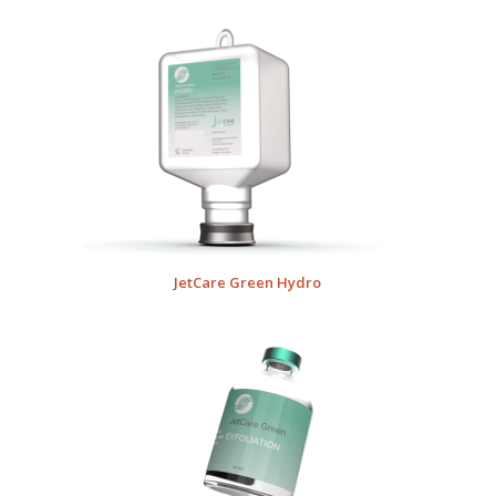
JetCare Green Hydro