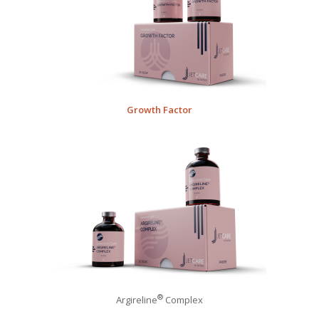
Growth Factor
®
Argireline
Complex