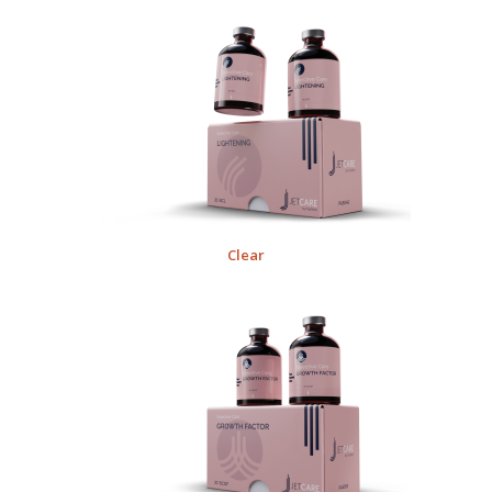
Clear