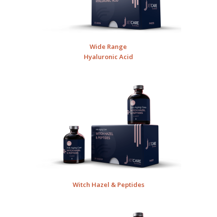
Wide Range
Hyaluronic Acid
Witch Hazel & Peptides