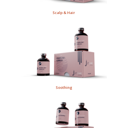
Scalp & Hair
Soothing