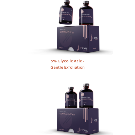
5% Glycolic Acid-
Gentle Exfoliation