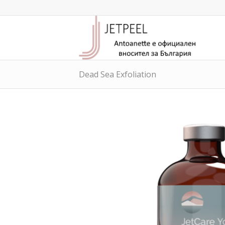
Dead Sea Exfoliation